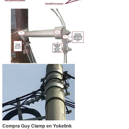
Compra Guy Clamp en Yokelink