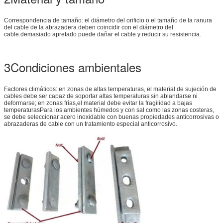
Correspondencia de tamaño: el diámetro del orificio o el tamaño de la ranura
del cable de la abrazadera deben coincidir con el diámetro del
cable.demasiado apretado puede dañar el cable y reducir su resistencia.
3Condiciones ambientales
Factores climáticos: en zonas de altas temperaturas, el material de sujeción de
cables debe ser capaz de soportar altas temperaturas sin ablandarse ni
deformarse; en zonas frías,el material debe evitar la fragilidad a bajas
temperaturasPara los ambientes húmedos y con sal como las zonas costeras,
se debe seleccionar acero inoxidable con buenas propiedades anticorrosivas o
abrazaderas de cable con un tratamiento especial anticorrosivo.