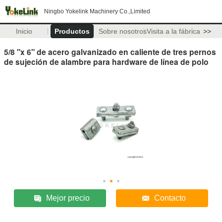
Ningbo Yokelink Machinery Co.,Limited
Inicio
Productos
Sobre nosotros
Visita a la fábrica
>>
5/8 "x 6" de acero galvanizado en caliente de tres pernos
de sujeción de alambre para hardware de línea de polo
Mejor precio
Contacto