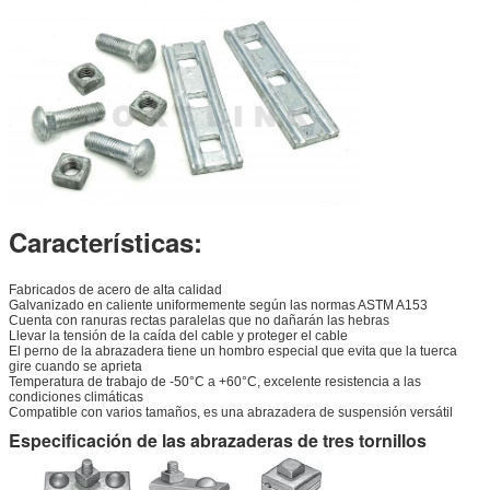
Características:
Fabricados de acero de alta calidad
Galvanizado en caliente uniformemente según las normas ASTM A153
Cuenta con ranuras rectas paralelas que no dañarán las hebras
Llevar la tensión de la caída del cable y proteger el cable
El perno de la abrazadera tiene un hombro especial que evita que la tuerca
gire cuando se aprieta
Temperatura de trabajo de -50°C a +60°C, excelente resistencia a las
condiciones climáticas
Compatible con varios tamaños, es una abrazadera de suspensión versátil
Especificación de las abrazaderas de tres tornillos