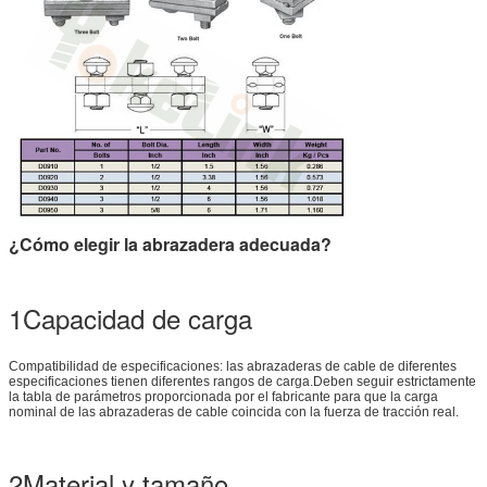
¿Cómo elegir la abrazadera adecuada?
1Capacidad de carga
Compatibilidad de especificaciones: las abrazaderas de cable de diferentes
especificaciones tienen diferentes rangos de carga.Deben seguir estrictamente
la tabla de parámetros proporcionada por el fabricante para que la carga
nominal de las abrazaderas de cable coincida con la fuerza de tracción real.
2Material y tamaño