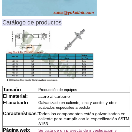
Catálogo de productos
Tamaño:
Producción de equipos
El material:
acero al carbono
El acabado:
Galvanizado en caliente, zinc y aceite, y otros
acabados especiales a pedido
Características:
Todos los componentes están galvanizados en
caliente para cumplir con la especificación ASTM
A153..
Página web:
Se trata de un proyecto de investigación y