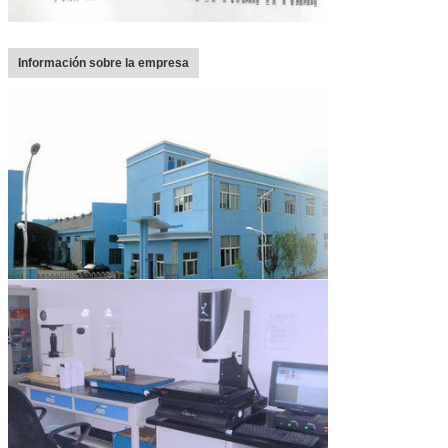
Información sobre la empresa