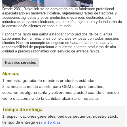
Desde 2001, YokeLink se ha convertido en un fabricante profesional
especializado en hardware Poleline, sujetadores,Partes de tractores y
accesorios agrícolas y otros productos mecánicos destinados a la
industria de servicios eléctricos, automoción, agricultura y la industria de
la construcción clientes en todo el mundo.
Fabricamos tanto una gama estándar como pedidos de los clientes.
Esperamos formar relaciones comerciales exitosas con todos nuestros
clientes.Nuestro concepto de negocio se basa en la honestidad y la
responsabilidad de proporcionar a nuestros clientes productos de alta
calidad a precios razonables con servicio de entrega rápida.
Nuestros servicios
Muestra
1. muestra gratuita de nuestros productos estándar;
2. si necesita molde abierto para OEM dibujo o tamaños,
cobraremos alguna tarifa y volveremos a usted cuando el pedido
viene o la compra de la cantidad alcanzar el requisito;
Tiempo de entrega
1. especificaciones generales, pedidos pequeños, nuestro stock,
tiempo de entrega es
7 a 15 días