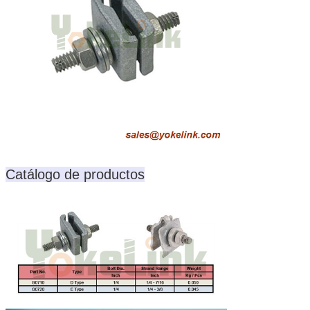
Catálogo de productos