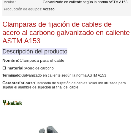
Acaba.:
Galvanizado en caliente según la norma ASTM A153
Producción de equipos:
Acceso
Clamparas de fijación de cables de
acero al carbono galvanizado en caliente
ASTM A153
Descripción del producto
Nombre:
Clampada para el cable
El material
:
Acero de carbono
Terminado:
Galvanizado en caliente según la norma ASTM A153
Características:
Clampada de sujeción de cables YokeLink utilizada para
sujetar el alambre de sujeción al final del cable.