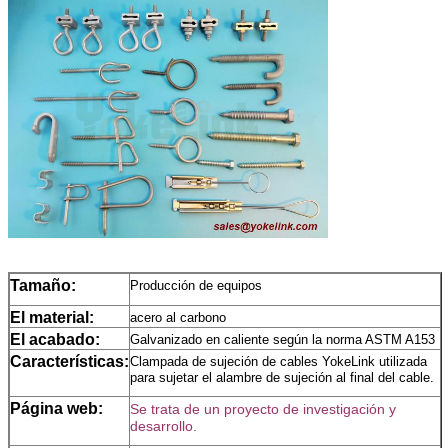
Tamaño:
Producción de equipos
El material:
acero al carbono
El acabado:
Galvanizado en caliente según la norma ASTM A153
Características:
Clampada de sujeción de cables YokeLink utilizada
para sujetar el alambre de sujeción al final del cable.
Página web:
Se trata de un proyecto de investigación y
desarrollo.