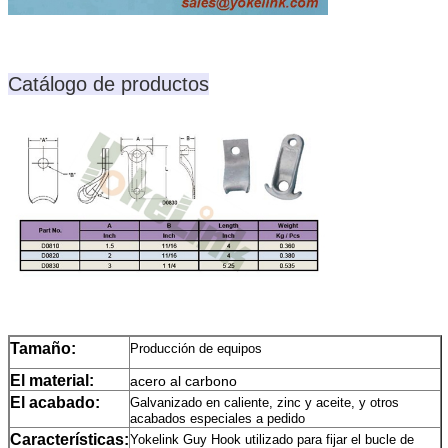
Catálogo de productos
Tamaño:
Producción de equipos
El material:
acero al carbono
El acabado:
Galvanizado en caliente, zinc y aceite, y otros
acabados especiales a pedido
Características:
Yokelink Guy Hook utilizado para fijar el bucle de