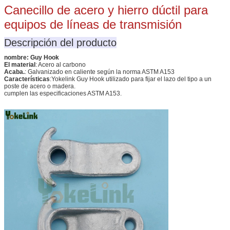
Canecillo de acero y hierro dúctil para
equipos de líneas de transmisión
Descripción del producto
nombre: Guy Hook
El material
: Acero al carbono
Acaba.
: Galvanizado en caliente según la norma ASTM A153
Características
:
Yokelink Guy Hook utilizado para fijar el lazo del tipo a un
poste de acero o madera.
cumplen las especificaciones ASTM A153.