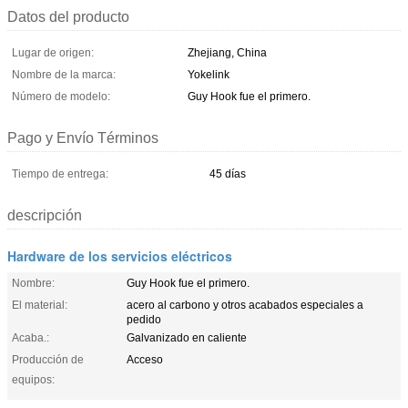
Datos del producto
Lugar de origen:
Zhejiang, China
Nombre de la marca:
Yokelink
Número de modelo:
Guy Hook fue el primero.
Pago y Envío Términos
Tiempo de entrega:
45 días
descripción
Hardware de los servicios eléctricos
Nombre:
Guy Hook fue el primero.
El material:
acero al carbono y otros acabados especiales a
pedido
Acaba.:
Galvanizado en caliente
Producción de
Acceso
equipos: