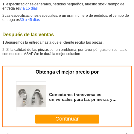
1. especificaciones generales, pedidos pequeños, nuestro stock, tiempo de
entrega es
7 a 15 días
2Las especificaciones especiales, o un gran número de pedidos, el tiempo de
entrega es
30 a 45 días
Después de las ventas
1Seguiremos la entrega hasta que el cliente reciba las piezas.
2. Si la calidad de las piezas tienen problema, por favor póngase en contacto
con nosotros ASAP.We le dará la mejor solución.
Obtenga el mejor precio por
Conectores transversales
universales para las primeras y
últimas vigas
Continuar