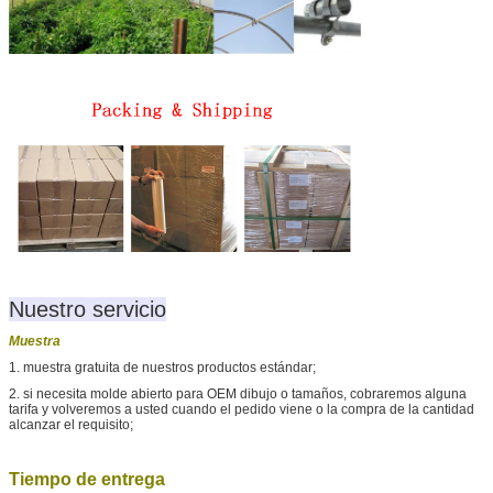
Nuestro servicio
Muestra
1. muestra gratuita de nuestros productos estándar;
2. si necesita molde abierto para OEM dibujo o tamaños, cobraremos alguna
tarifa y volveremos a usted cuando el pedido viene o la compra de la cantidad
alcanzar el requisito;
Tiempo de entrega